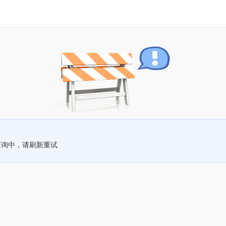
查询中，请刷新重试