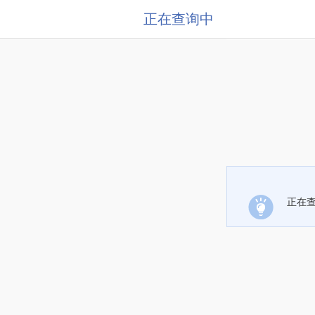
正在查询中
正在