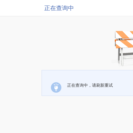
正在查询中
正在查询中，请刷新重试