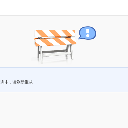
查询中，请刷新重试