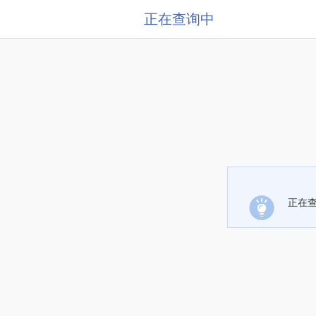
正在查询中
正在